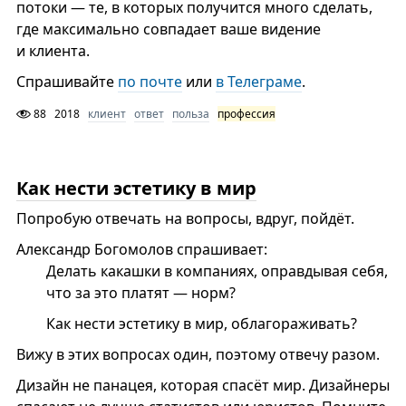
потоки — те, в которых получится много сделать,
где максимально совпадает ваше видение
и клиента.
Спрашивайте
по почте
или
в Телеграме
.
88
2018
клиент
ответ
польза
профессия
Как нести эстетику в мир
Попробую отвечать на вопросы, вдруг, пойдёт.
Александр Богомолов спрашивает:
Делать какашки в компаниях, оправдывая себя,
что за это платят — норм?
Как нести эстетику в мир, облагораживать?
Вижу в этих вопросах один, поэтому отвечу разом.
Дизайн не панацея, которая спасёт мир. Дизайнеры