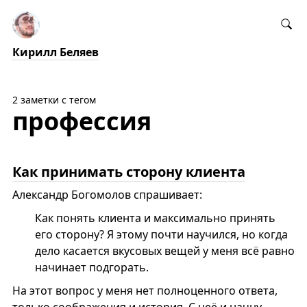
Кирилл Беляев
2 заметки с тегом
профессия
Как принимать сторону клиента
Александр Богомолов спрашивает:
Как понять клиента и максимально принять
его сторону? Я этому почти научился, но когда
дело касается вкусовых вещей у меня всё равно
начинает подгорать.
На этот вопрос у меня нет полноценного ответа,