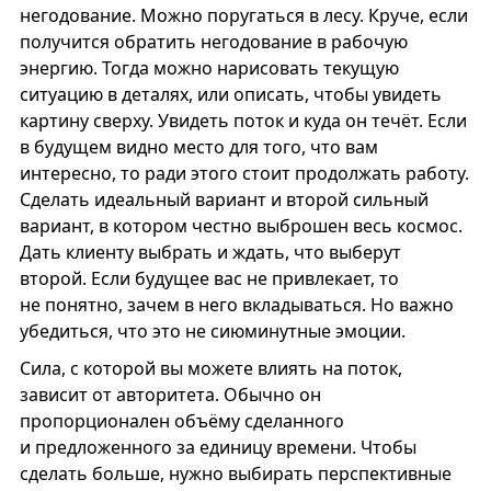
негодование. Можно поругаться в лесу. Круче, если
получится обратить негодование в рабочую
энергию. Тогда можно нарисовать текущую
ситуацию в деталях, или описать, чтобы увидеть
картину сверху. Увидеть поток и куда он течёт. Если
в будущем видно место для того, что вам
интересно, то ради этого стоит продолжать работу.
Сделать идеальный вариант и второй сильный
вариант, в котором честно выброшен весь космос.
Дать клиенту выбрать и ждать, что выберут
второй. Если будущее вас не привлекает, то
не понятно, зачем в него вкладываться. Но важно
убедиться, что это не сиюминутные эмоции.
Сила, с которой вы можете влиять на поток,
зависит от авторитета. Обычно он
пропорционален объёму сделанного
и предложенного за единицу времени. Чтобы
сделать больше, нужно выбирать перспективные