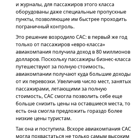
и журналы, для пассажиров этого класса
оборудованы даже специальные пропускные
пункты, позволяющие им быстрее проходить
пограничный контроль.
Это решение возродило САС: в первый же год
только от пассажиров «евро-класса»
авиакомпания получила доход в 80 миллионов
долларов. Поскольку пассажиры бизнес-класса
путешествуют за полную стоимость,
авиакомпании получают куда большие доходы
от их перевозки. Увеличив число мест, занятых
пассажирами, летающими за полную
стоимость, САС смогла позволить себе еще
больше снизить цены на оставшиеся места, то
есть она смогла предложить гораздо более
низкие цены туристам.
Так она и поступила. Вскоре авиакомпания САС
могла похвастаться не только самым высоким