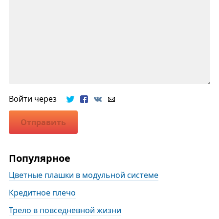
Войти через
Отправить
Популярное
Цветные плашки в модульной системе
Кредитное плечо
Трело в повседневной жизни