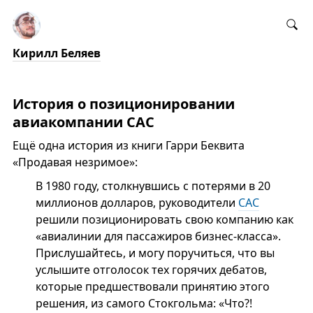
Кирилл Беляев
История о позиционировании
авиакомпании САС
Ещё одна история из книги Гарри Беквита
«Продавая незримое»:
В 1980 году, столкнувшись с потерями в 20
миллионов долларов, руководители
САС
решили позиционировать свою компанию как
«авиалинии для пассажиров бизнес-класса».
Прислушайтесь, и могу поручиться, что вы
услышите отголосок тех горячих дебатов,
которые предшествовали принятию этого
решения, из самого Стокгольма: «Что?!