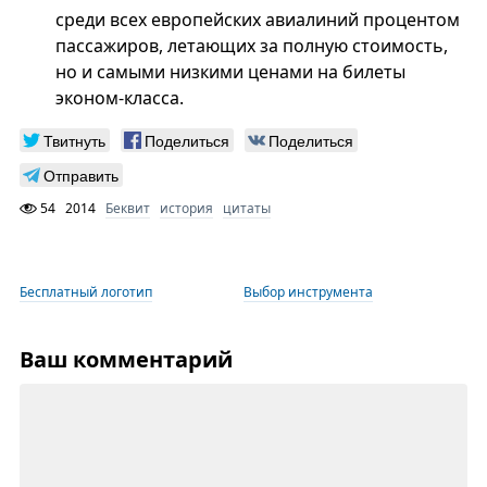
среди всех европейских авиалиний процентом
пассажиров, летающих за полную стоимость,
но и самыми низкими ценами на билеты
эконом-класса.
Твитнуть
Поделиться
Поделиться
Отправить
54
2014
Беквит
история
цитаты
Бесплатный логотип
Выбор инструмента
Ваш комментарий