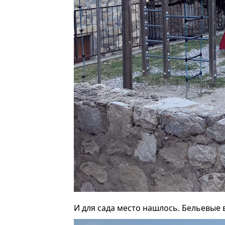
И для сада место нашлось. Бельевые 