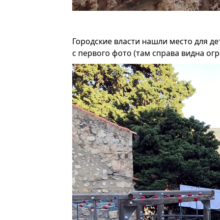
Городские власти нашли место для де
с первого фото (там справа видна огр