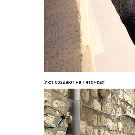
Уют создают на пяточках: