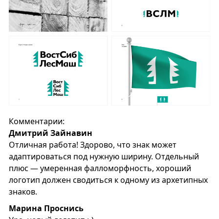
Комментарии:
Дмитрий Зайнавин
Отличная работа! Здорово, что знак может
адаптироваться под нужную ширину. Отдельный
плюс — умеренная фалломорфность, хороший
логотип должен сводиться к одному из архетипных
знаков.
Марина Проснись