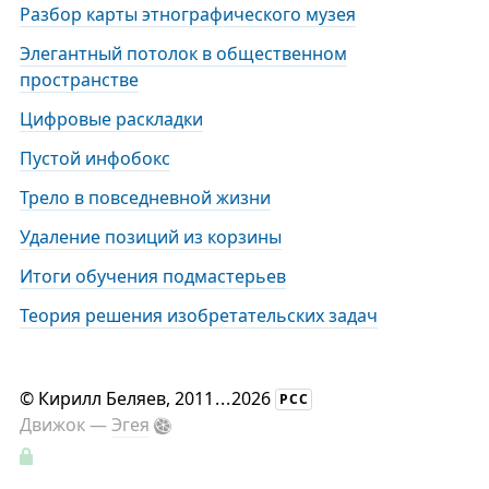
Разбор карты этнографического музея
Элегантный потолок в общественном
пространстве
Цифровые раскладки
Пустой инфобокс
Трело в повседневной жизни
Удаление позиций из корзины
Итоги обучения подмастерьев
Теория решения изобретательских задач
©
Кирилл Беляев
, 2011
...
2026
РСС
Движок —
Эгея