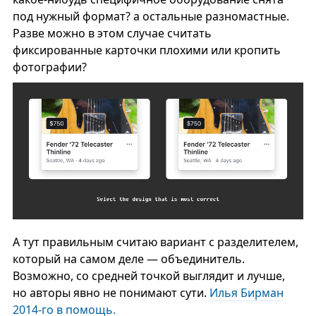
под нужный формат? а остальные разномастные.
Разве можно в этом случае считать
фиксированные карточки плохими или кропить
фотографии?
А тут правильным считаю вариант с разделителем,
который на самом деле — объединитель.
Возможно, со средней точкой выглядит и лучше,
но авторы явно не понимают сути.
Илья Бирман
2014-го в помощь.