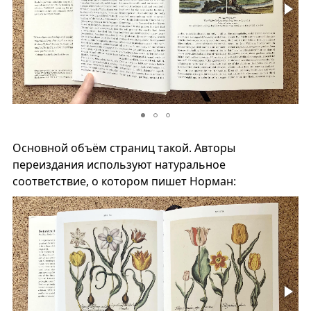
Основной объём страниц такой. Авторы
переиздания используют натуральное
соответствие, о котором пишет Норман: