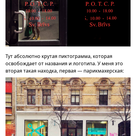
Тут абсолютно крутая пиктограмма, которая
освобождает от названия и логотипа. У меня это
вторая такая находка, первая — парикмахерская: