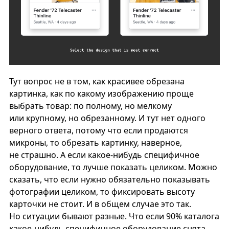
Тут вопрос не в том, как красивее обрезана
картинка, как по какому изображению проще
выбрать товар: по полному, но мелкому
или крупному, но обрезанному. И тут нет одного
верного ответа, потому что если продаются
микроны, то обрезать картинку, наверное,
не страшно. А если какое-нибудь специфичное
оборудование, то лучше показать целиком. Можно
сказать, что если нужно обязательно показывать
фотографии целиком, то фиксировать высоту
карточки не стоит. И в общем случае это так.
Но ситуации бывают разные. Что если 90% каталога
какое-нибудь специфичное оборудование снята