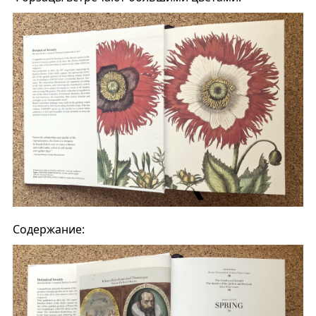
Содержание: