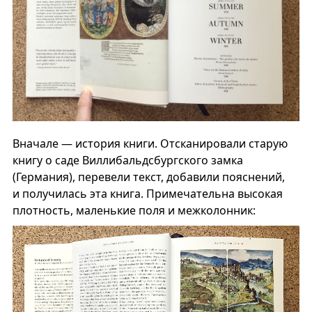
Вначале — история книги. Отсканировали старую
книгу о саде Виллибальдсбургского замка
(Германия), перевели текст, добавили пояснений,
и получилась эта книга. Примечательна высокая
плотность, маленькие поля и межколонник: