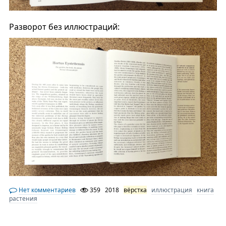
Разворот без иллюстраций:
Нет комментариев
359
2018
вёрстка
иллюстрация
книга
растения