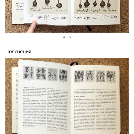
Пояснения: