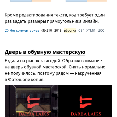
Кроме редактирования текста, код требует один
раз задать размеры прямоугольника инлайн.
Нет комментариев
210
2018
вёрстка
СВГ
ХТМЛ
ЦСС
Дверь в обувную мастерскую
Ездили на рынок за ягодой. Обратил внимание
на дверь обувной мастерской. Снять нормально
не получилось, поэтому рядом — накрученная
в Фотошопе копия: