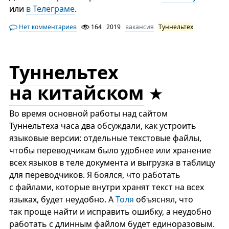
или
в Телеграме
.
Нет комментариев
164
2019
вакансия
Туннельтех
Туннельтех
на китайском
Во время основной работы над сайтом
Туннельтеха часа два обсуждали, как устроить
языковые версии: отдельные текстовые файлы,
чтобы переводчикам было удобнее или хранение
всех языков в теле документа и выгрузка в таблицу
для переводчиков. Я боялся, что работать
с файлами, которые внутри хранят текст на всех
языках, будет неудобно. А
Толя
объяснял, что
так проще найти и исправить ошибку, а неудобно
работать с длинным файлом будет единоразовым.