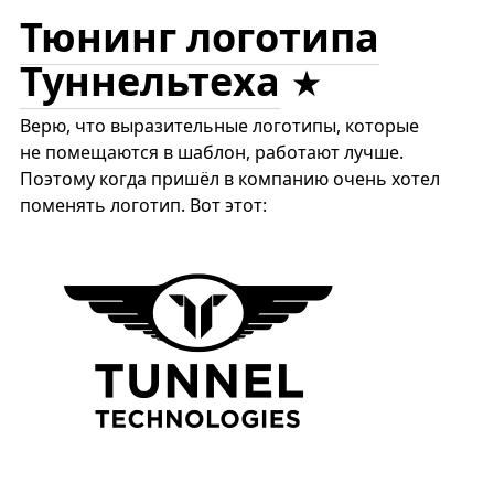
Тюнинг логотипа
Туннельтеха
Верю, что выразительные логотипы, которые
не помещаются в шаблон, работают лучше.
Поэтому когда пришёл в компанию очень хотел
поменять логотип. Вот этот: