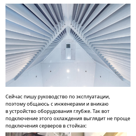
Сейчас пишу руководство по эксплуатации,
поэтому общаюсь с инженерами и вникаю
в устройство оборудования глубже. Так вот
подключение этого охлаждения выглядит не проще
подключения серверов в стойках: