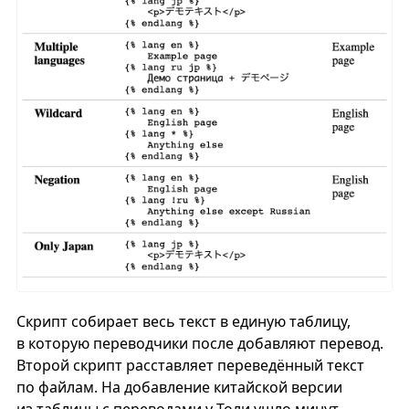
Скрипт собирает весь текст в единую таблицу,
в которую переводчики после добавляют перевод.
Второй скрипт расставляет переведённый текст
по файлам. На добавление китайской версии