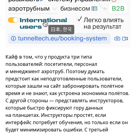
Кайф в том, что у продукта три типа
пользователей: посетители, персонал
и менеджмент аэротруб. Поэтому думать
предстоит как неподготовленные пользователи,
которые зашли на сайт забронировать полётное
время и не знают, как устроена экономика полётов.
С другой стороны — представлять инструкторов,
которые быстро фиксируют гору данных
на планшетах. Инструкторы простят, если
интерфейс потребует обучения, но только если он
будет минимизировать ошибки. С третьей