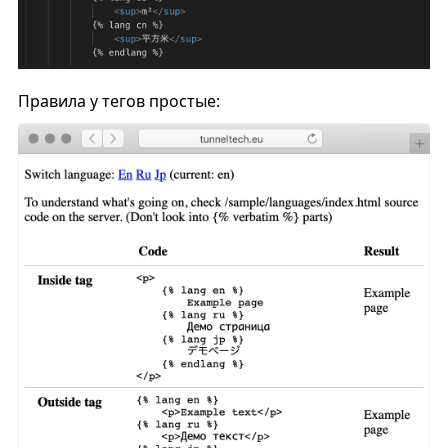
Правила у тегов простые: