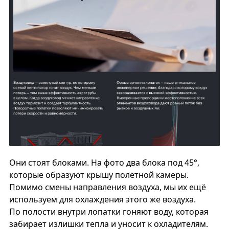
Они стоят блоками. На фото два блока под 45°,
которые образуют крышу полётной камеры.
Помимо смены направления воздуха, мы их ещё
используем для охлаждения этого же воздуха.
По полости внутри лопатки гоняют воду, которая
забирает излишки тепла и уносит к охладителям.