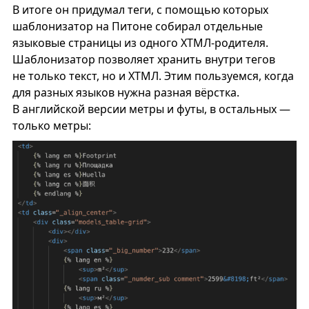
В итоге он придумал теги, с помощью которых
шаблонизатор на Питоне собирал отдельные
языковые страницы из одного ХТМЛ-родителя.
Шаблонизатор позволяет хранить внутри тегов
не только текст, но и ХТМЛ. Этим пользуемся, когда
для разных языков нужна разная вёрстка.
В английской версии метры и футы, в остальных —
только метры: