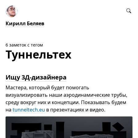
Кирилл Беляев
6 заметок с тегом
Туннельтех
Ищу 3Д-дизайнера
Мастера, который будет помогать
визуализировать наши аэродинамические трубы,
среду вокруг них и концепции. Показывать будем
на
tunneltech.eu
в презентациях и видео.