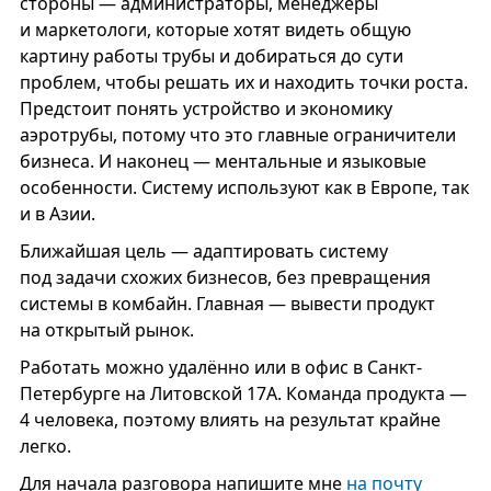
стороны — администраторы, менеджеры
и маркетологи, которые хотят видеть общую
картину работы трубы и добираться до сути
проблем, чтобы решать их и находить точки роста.
Предстоит понять устройство и экономику
аэротрубы, потому что это главные ограничители
бизнеса. И наконец — ментальные и языковые
особенности. Систему используют как в Европе, так
и в Азии.
Ближайшая цель — адаптировать систему
под задачи схожих бизнесов, без превращения
системы в комбайн. Главная — вывести продукт
на открытый рынок.
Работать можно удалённо или в офис в Санкт-
Петербурге на Литовской 17А. Команда продукта —
4 человека, поэтому влиять на результат крайне
легко.
Для начала разговора напишите мне
на почту