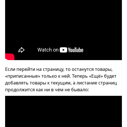
Если перейти на страницу, то останутся товары,
«приписанные» только к ней. Теперь «Ещё» будет
добавлять товары к текущим, а листание страниц
продолжится как ни в чём не бывало: