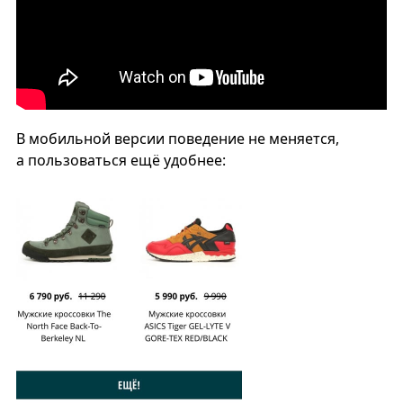
В мобильной версии поведение не меняется,
а пользоваться ещё удобнее: