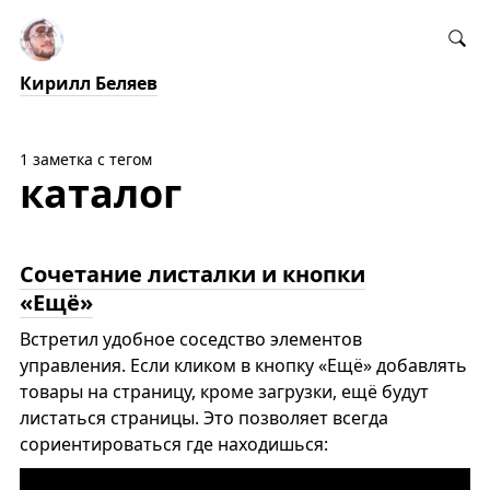
Кирилл Беляев
1 заметка с тегом
каталог
Сочетание листалки и кнопки
«Ещё»
Встретил удобное соседство элементов
управления. Если кликом в кнопку «Ещё» добавлять
товары на страницу, кроме загрузки, ещё будут
листаться страницы. Это позволяет всегда
сориентироваться где находишься: