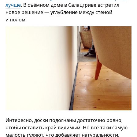
лучше
. В съёмном доме в Салацгриве встретил
новое решение — углубление между стеной
и полом:
Интересно, доски подогнаны достаточно ровно,
чтобы оставить край видимым. Но всё-таки самую
малость гуляют, что добавляет натуральности.