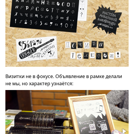
Визитки не в фокусе. Объявление в рамке делали
не мы, но характер узнаётся: