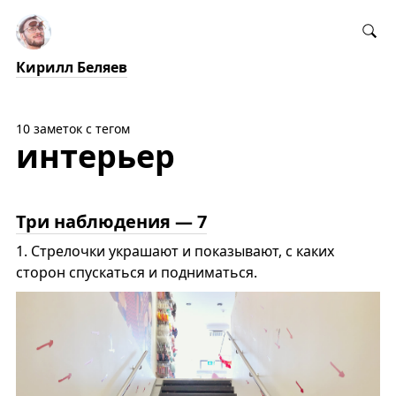
Кирилл Беляев
10 заметок с тегом
интерьер
Три наблюдения — 7
1.
Стрелочки украшают и показывают, с каких
сторон спускаться и подниматься.