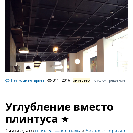
Нет комментариев
311
2016
интерьер
потолок
решение
Углубление вместо
плинтуса
Считаю, что
плинтус — костыль
и
без него гораздо