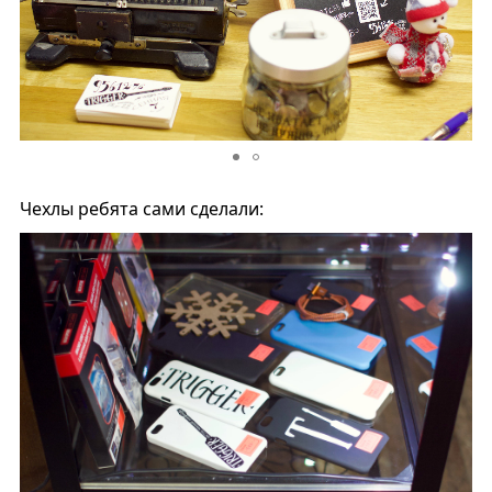
Чехлы ребята сами сделали: