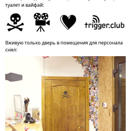
туалет и вайфай:
Вживую только дверь в помещения для персонала
снял: