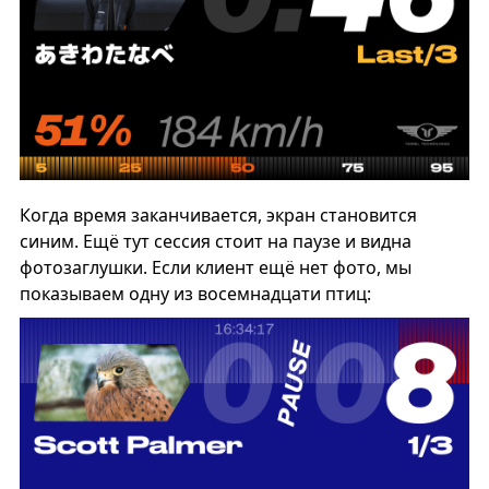
Когда время заканчивается, экран становится
синим. Ещё тут сессия стоит на паузе и видна
фотозаглушки. Если клиент ещё нет фото, мы
показываем одну из восемнадцати птиц: