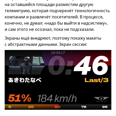
на оставшейся площади разместим другую
телеметрию, которая подчеркнёт технологичность
компании и развлечёт посетителей. В процессе,
конечно, не думал: «надо бы выйти в надсистему»,
и сам этого не осознал, пока не подсказали.
Экраны ещё внедряют, поэтому покажу макеты
с абстрактными данными. Экран сессии: