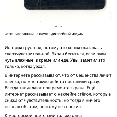
Отсканированный на память дисплейный модуль
История грустная, потому что копия оказалась
сверхчувствительной. Экран беситься, если руки
чуть влажные, в креме или еде. Увы, заметил это
только, когда уехал.
В интернете рассказывают, что от бешенства лечит
плёнка, но мне такую ребята поставили сразу.
Всегда так делают при ремонте экрана. Ещё
интернет рассказывает о наклейке стёкол, которые
снижают чувствительность, но тогда я ничего
не знал об этом, поэтому не спросил.
К мастерской претензий только одна —