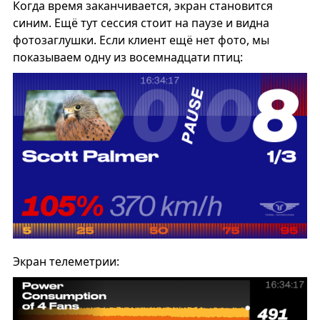
Когда время заканчивается, экран становится
синим. Ещё тут сессия стоит на паузе и видна
фотозаглушки. Если клиент ещё нет фото, мы
показываем одну из восемнадцати птиц:
Экран телеметрии: