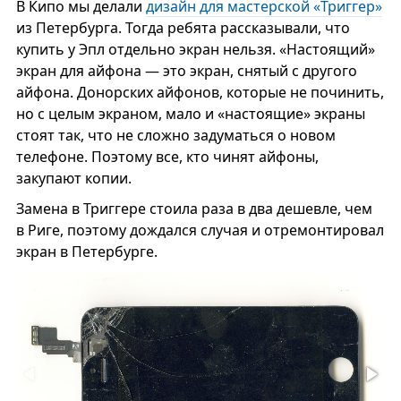
В Кипо мы делали
дизайн для мастерской «Триггер»
из Петербурга. Тогда ребята рассказывали, что
купить у Эпл отдельно экран нельзя. «Настоящий»
экран для айфона — это экран, снятый с другого
айфона. Донорских айфонов, которые не починить,
но с целым экраном, мало и «настоящие» экраны
стоят так, что не сложно задуматься о новом
телефоне. Поэтому все, кто чинят айфоны,
закупают копии.
Замена в Триггере стоила раза в два дешевле, чем
в Риге, поэтому дождался случая и отремонтировал
экран в Петербурге.