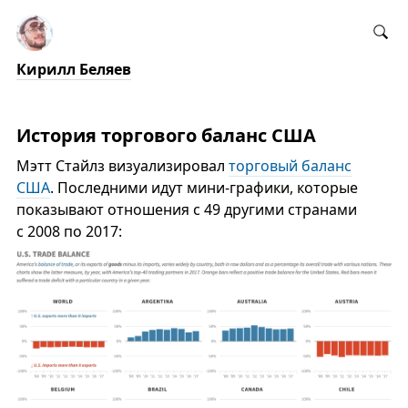
Кирилл Беляев
История торгового баланс США
Мэтт Стайлз визуализировал
торговый баланс
США
. Последними идут мини-графики, которые
показывают отношения с 49 другими странами
с 2008 по 2017: