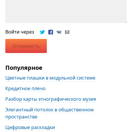
Войти через
Отправить
Популярное
Цветные плашки в модульной системе
Кредитное плечо
Разбор карты этнографического музея
Элегантный потолок в общественном
пространстве
Цифровые раскладки