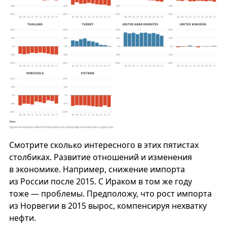
Смотрите сколько интересного в этих пятистах
столбиках. Развитие отношений и изменения
в экономике. Например, снижение импорта
из России после 2015. С Ираком в том же году
тоже — проблемы. Предположу, что рост импорта
из Норвегии в 2015 вырос, компенсируя нехватку
нефти.