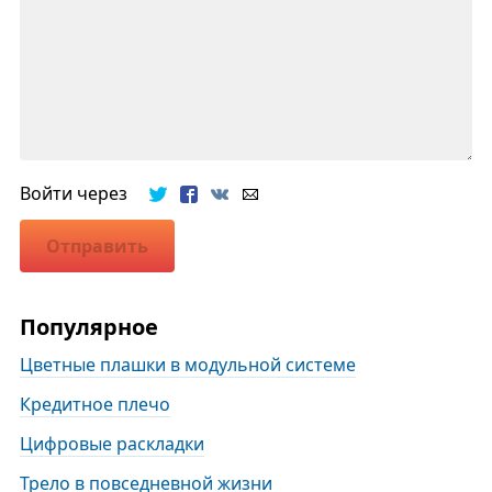
Войти через
Отправить
Популярное
Цветные плашки в модульной системе
Кредитное плечо
Цифровые раскладки
Трело в повседневной жизни