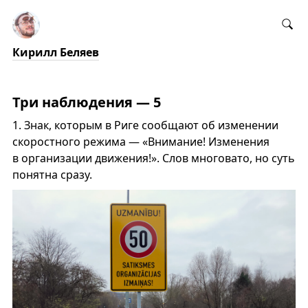
Кирилл Беляев
Три наблюдения — 5
1.
Знак, которым в Риге сообщают об изменении
скоростного режима — «Внимание! Изменения
в организации движения!». Слов многовато, но суть
понятна сразу.