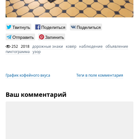
Твитнуть
Поделиться
Поделиться
Отправить
Запинить
252
2018
дорожные знаки
ковёр
наблюдение
объявление
пиктограмма
узор
График кофейного вкуса
Теги в поле комментария
Ваш комментарий