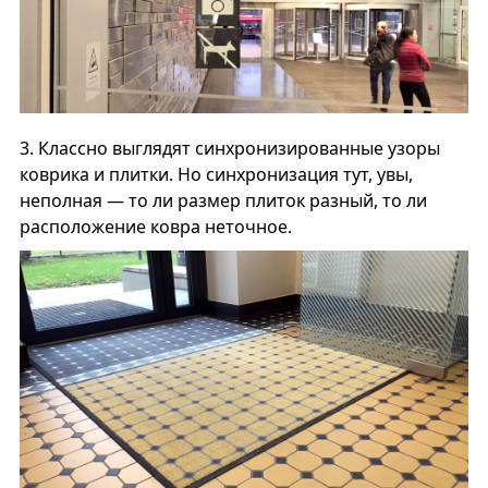
3.
Классно выглядят синхронизированные узоры
коврика и плитки. Но синхронизация тут, увы,
неполная — то ли размер плиток разный, то ли
расположение ковра неточное.