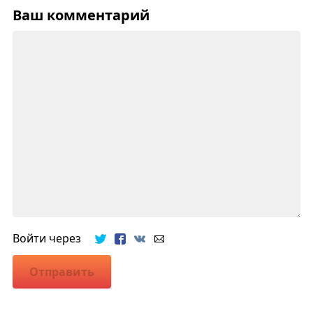
Ваш комментарий
Войти через
Отправить