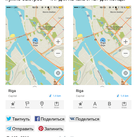
Твитнуть
Поделиться
Поделиться
Отправить
Запинить