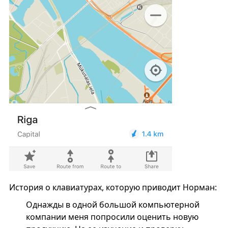
История о клавиатурах, которую приводит Норман:
Однажды в одной большой компьютерной
компании меня попросили оценить новую