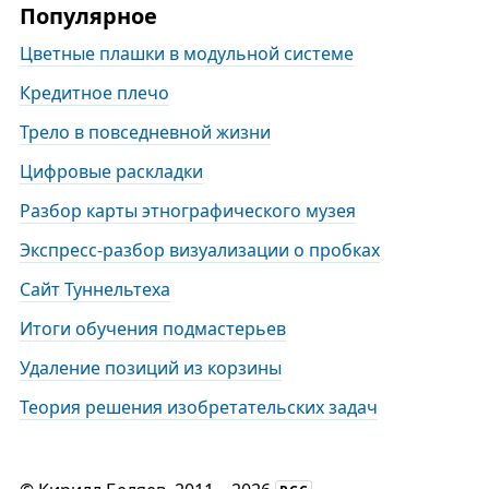
Популярное
Цветные плашки в модульной системе
Кредитное плечо
Трело в повседневной жизни
Цифровые раскладки
Разбор карты этнографического музея
Экспресс-разбор визуализации о пробках
Сайт Туннельтеха
Итоги обучения подмастерьев
Удаление позиций из корзины
Теория решения изобретательских задач