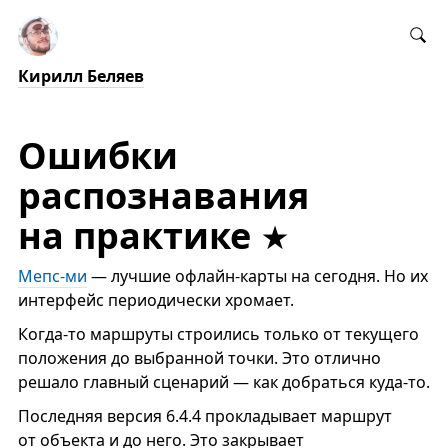
Кирилл Беляев
Ошибки
распознавания
на практике
Мепс-ми
— лучшие офлайн-карты на сегодня. Но их
интерфейс периодически хромает.
Когда-то маршруты строились только от текущего
положения до выбранной точки. Это отлично
решало главный сценарий — как добраться куда-то.
Последняя версия 6.4.4 прокладывает маршрут
от объекта и до него. Это закрывает