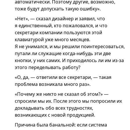
автоматически. Поэтому другие, возможно,
тоже будут допускать такую ошибку».
«Нет», — сказал дизайнер и заявил, что
я единственный, кто пожаловался, и что
секретари компании пользуются этой
клавиатурой уже много месяцев.
Я не унимался, и мы решили поинтересоваться,
путали ли служащие когда-нибудь эти две
кнопки, у них самих. И приходилось ли им из-за
этого переделывать работу?
«О, да, — ответили все секретари, — такая
проблема возникала много раз».
«Почему же никто не сказал об этом?» —
спросили мы их. После этого мы попросили их
докладывать обо всех трудностях,
возникающих с новой продукцией.
Причина была банальной: если система