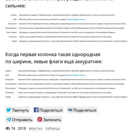
сильнее:
Когда первая колонка такая однородная
по ширине, левые флаги ещё аккуратнее:
Твитнуть
Поделиться
Поделиться
Отправить
Запинить
74
2018
вёрстка
таблица