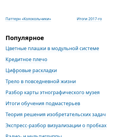
Паттерн «Колокольчики»
Итоги 2017-го
Популярное
Цветные плашки в модульной системе
Кредитное плечо
Цифровые раскладки
Трело в повседневной жизни
Разбор карты этнографического музея
Итоги обучения подмастерьев
Теория решения изобретательских задач
Экспресс-разбор визуализации о пробках
Радио- и мультигруппы