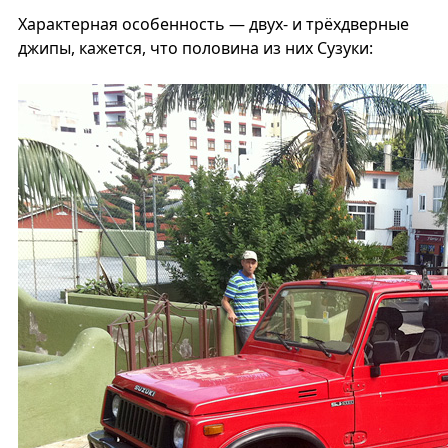
Характерная особенность — двух- и трёхдверные
джипы, кажется, что половина из них Сузуки: