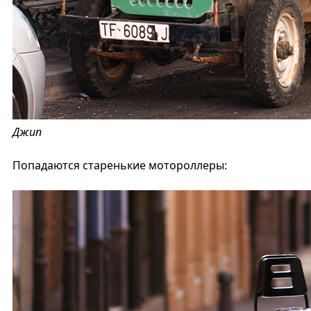
Джип
Попадаются старенькие мотороллеры: