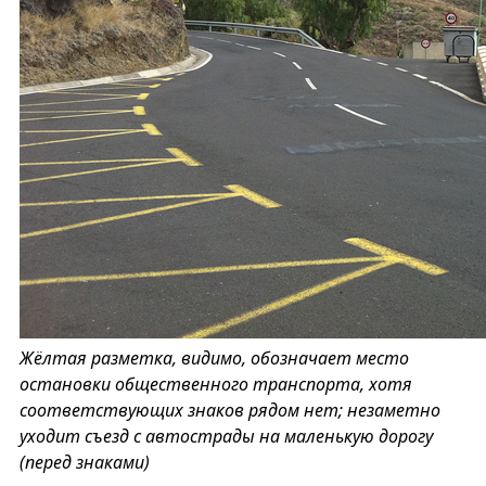
Жёлтая разметка, видимо, обозначает место
остановки общественного транспорта, хотя
соответствующих знаков рядом нет; незаметно
уходит съезд с автострады на маленькую дорогу
(перед знаками)