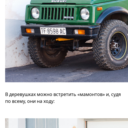
В деревушках можно встретить «мамонтов» и, судя
по всему, они на ходу: