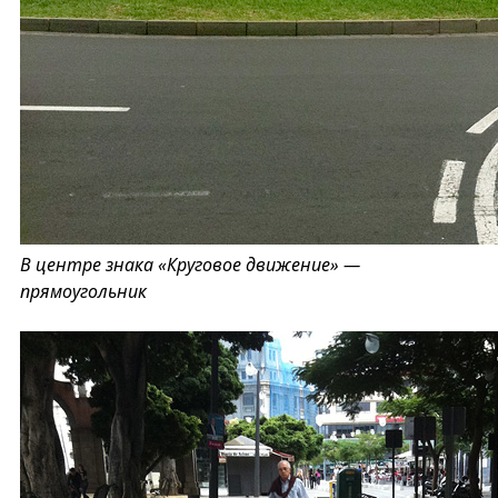
В центре знака «Круговое движение» —
прямоугольник