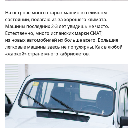
На острове много старых машин в отличном
состоянии, полагаю из-за хорошего климата.
Машины последних 2‑3 лет увидишь не часто.
Естественно, много испанских марки СИАТ;
из новых автомобилей их больше всего. Большие
легковые машины здесь не популярны. Как в любой
«жаркой» стране много кабриолетов.