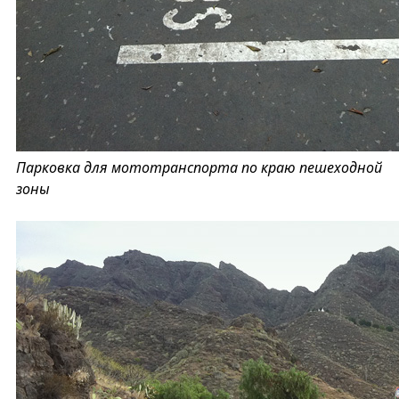
Парковка для мототранспорта по краю пешеходной
зоны