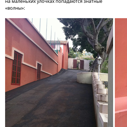
на маленьких улочках попадаются знатные
«волны»: