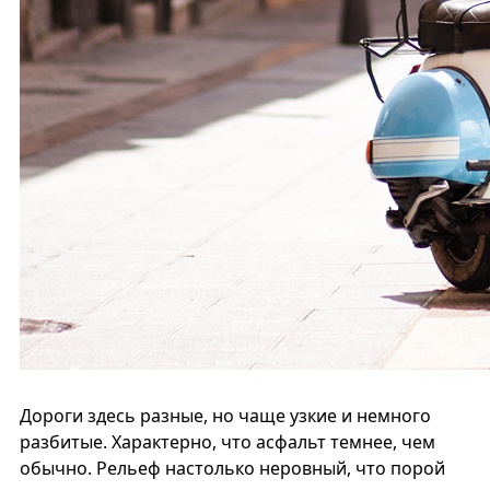
Дороги здесь разные, но чаще узкие и немного
разбитые. Характерно, что асфальт темнее, чем
обычно. Рельеф настолько неровный, что порой