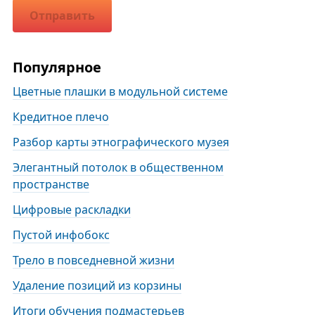
Отправить
Популярное
Цветные плашки в модульной системе
Кредитное плечо
Разбор карты этнографического музея
Элегантный потолок в общественном
пространстве
Цифровые раскладки
Пустой инфобокс
Трело в повседневной жизни
Удаление позиций из корзины
Итоги обучения подмастерьев