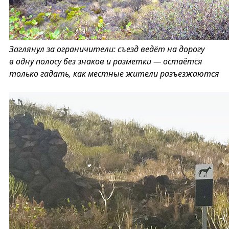
Заглянул за ограничители: съезд ведёт на дорогу
в одну полосу без знаков и разметки — остаётся
только гадать, как местные жители разъезжаются