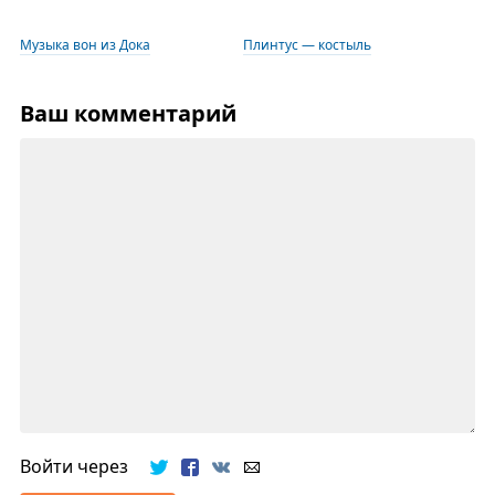
Музыка вон из Дока
Плинтус — костыль
Ваш комментарий
Войти через