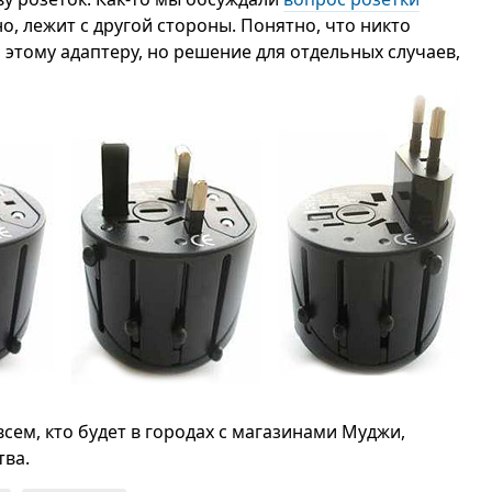
о, лежит с другой стороны. Понятно, что никто
 этому адаптеру, но решение для отдельных случаев,
сем, кто будет в городах с магазинами Муджи,
тва.