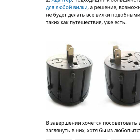
для любой вилки
, а решение, возможн
не будет делать все вилки подобными
таких как путешествия, уже есть.
В завершении хочется посоветовать в
заглянуть в них, хотя бы из любопытс